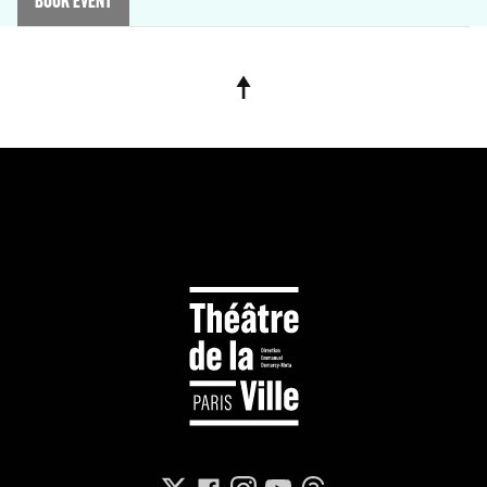
BOOK EVENT