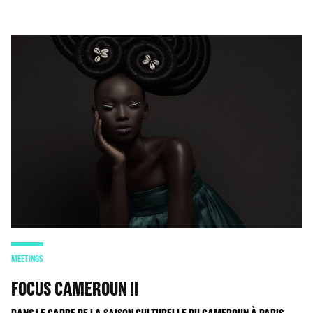
MEETINGS
FOCUS CAMEROUN II