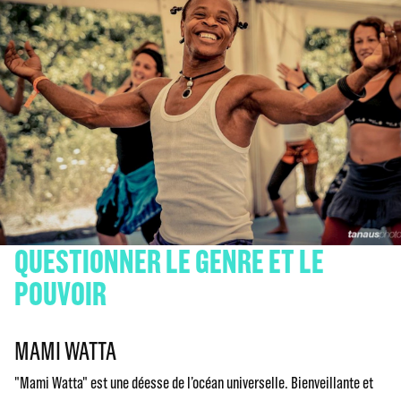
QUESTIONNER LE GENRE ET LE
POUVOIR
MAMI WATTA
"Mami Watta" est une déesse de l’océan universelle. Bienveillante et