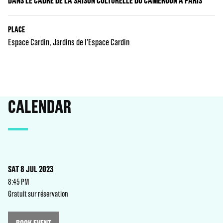
DANS LE CADRE DE LA SAISON CULTURELLE DU CAMEROUN À PARIS
PLACE
Espace Cardin
Jardins de l'Espace Cardin
CALENDAR
SAT 8 JUL 2023
8:45 PM
Gratuit sur réservation