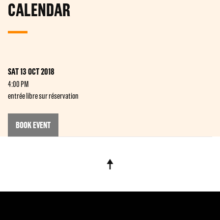
CALENDAR
SAT 13 OCT 2018
4:00 PM
entrée libre sur réservation
BOOK EVENT