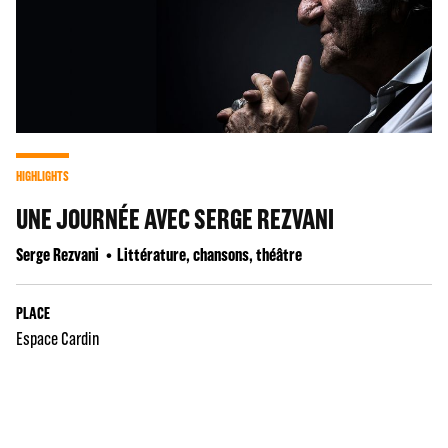
HIGHLIGHTS
UNE JOURNÉE AVEC SERGE REZVANI
Serge Rezvani
Littérature, chansons, théâtre
PLACE
Espace Cardin