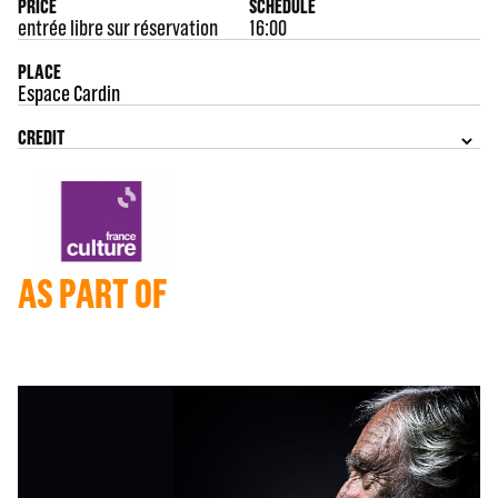
PRICE
SCHEDULE
entrée libre sur réservation
16:00
PLACE
Espace Cardin
CREDIT
AS PART OF