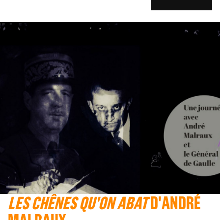
LES CHÊNES QU'ON ABAT
D'ANDRÉ