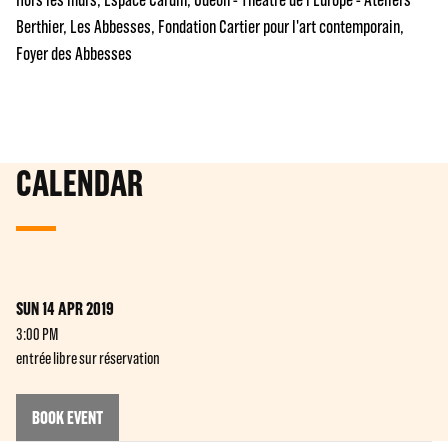
Berthier
Les Abbesses
Fondation Cartier pour l'art contemporain
Foyer des Abbesses
CALENDAR
SUN 14 APR 2019
3:00 PM
entrée libre sur réservation
BOOK EVENT