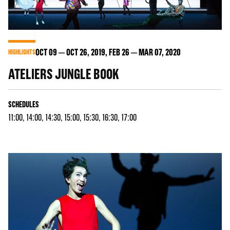
OCT
09
OCT
26
, 2019, FEB
26
MAR
07
, 2020
HIGHLIGHTS
ATELIERS JUNGLE BOOK
SCHEDULES
11:00, 14:00, 14:30, 15:00, 15:30, 16:30, 17:00