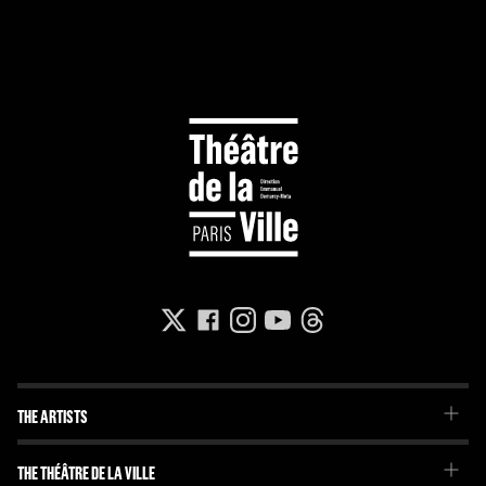
THE ARTISTS
The Troupe
THE THÉÂTRE DE LA VILLE