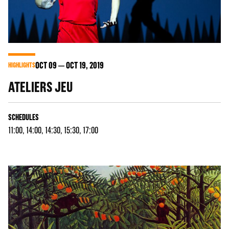
OCT
09
OCT
19
, 2019
HIGHLIGHTS
ATELIERS JEU
SCHEDULES
11:00, 14:00, 14:30, 15:30, 17:00