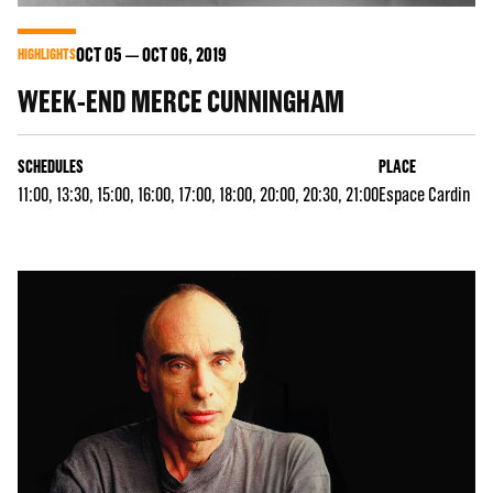
OCT
05
OCT
06
, 2019
HIGHLIGHTS
WEEK-END MERCE CUNNINGHAM
SCHEDULES
PLACE
11:00, 13:30, 15:00, 16:00, 17:00, 18:00, 20:00, 20:30, 21:00
Espace Cardin