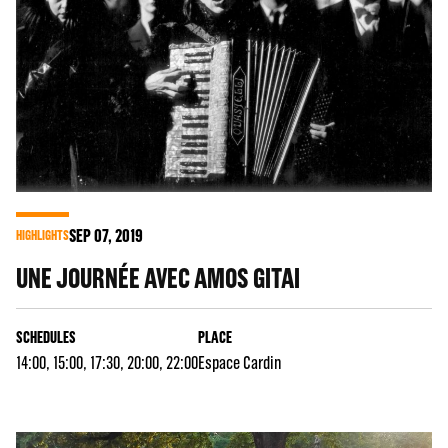
SEP
07
, 2019
HIGHLIGHTS
UNE JOURNÉE AVEC AMOS GITAI
SCHEDULES
PLACE
14:00, 15:00, 17:30, 20:00, 22:00
Espace Cardin