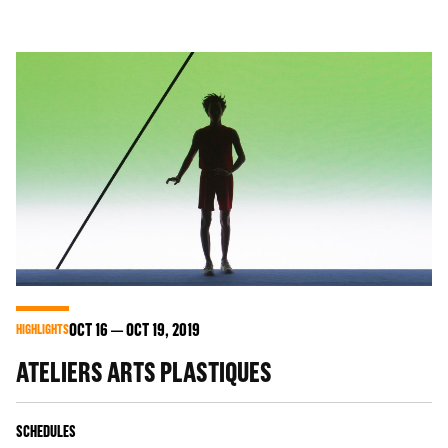
OCT
16
OCT
19
, 2019
HIGHLIGHTS
ATELIERS ARTS PLASTIQUES
SCHEDULES