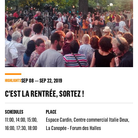
SEP
08
SEP
22
, 2019
HIGHLIGHTS
C'EST LA RENTRÉE, SORTEZ !
SCHEDULES
PLACE
11:00, 14:00, 15:00,
Espace Cardin
Centre commercial Italie Deux
16:00, 17:30, 18:00
La Canopée - Forum des Halles