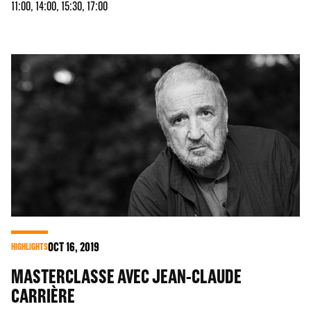
11:00, 14:00, 15:30, 17:00
OCT
16
, 2019
HIGHLIGHTS
MASTERCLASSE AVEC JEAN-CLAUDE
CARRIÈRE