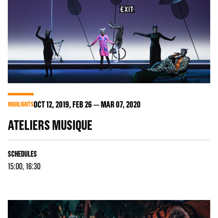
OCT
12
, 2019, FEB
26
MAR
07
, 2020
HIGHLIGHTS
ATELIERS MUSIQUE
SCHEDULES
15:00, 16:30