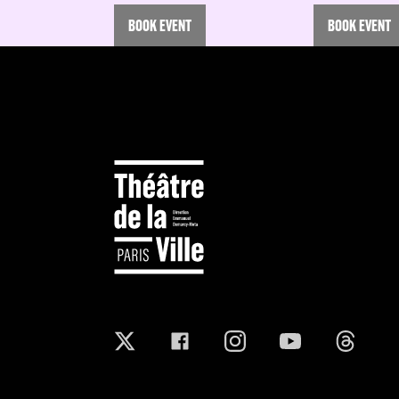
BOOK EVENT
BOOK EVENT