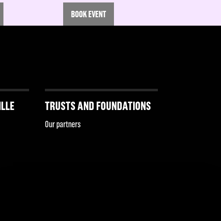
BOOK EVENT
ILLE
TRUSTS AND FOUNDATIONS
Our partners