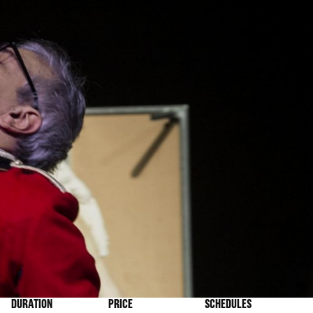
DURATION
PRICE
SCHEDULES