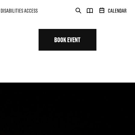
DISABILITIES ACCESS
CALENDAR
BOOK EVENT