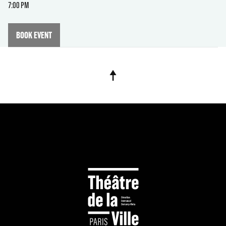
7:00 PM
BOOK EVENT