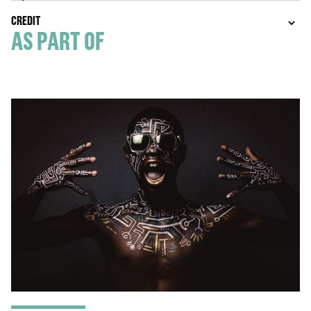
CREDIT
AS PART OF