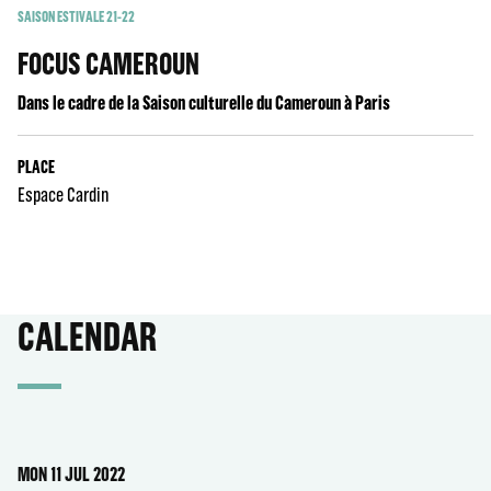
SAISON ESTIVALE 21-22
FOCUS CAMEROUN
Dans le cadre de la Saison culturelle du Cameroun à Paris
PLACE
Espace Cardin
CALENDAR
MON 11 JUL 2022