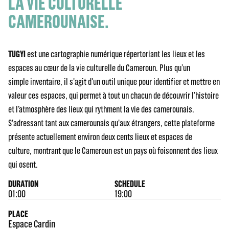
LA VIE CULTURELLE
CAMEROUNAISE.
TUGYI
est une cartographie numérique répertoriant les lieux et les
espaces au cœur de la vie culturelle du Cameroun. Plus qu’un
simple inventaire, il s'agit d'un outil unique pour identifier et mettre en
valeur ces espaces, qui permet à tout un chacun de découvrir l’histoire
et l’atmosphère des lieux qui rythment la vie des camerounais.
S'adressant tant aux camerounais qu'aux étrangers, cette plateforme
présente actuellement environ deux cents lieux et espaces de
culture, montrant que le Cameroun est un pays où foisonnent des lieux
qui osent.
DURATION
SCHEDULE
01:00
19:00
PLACE
Espace Cardin