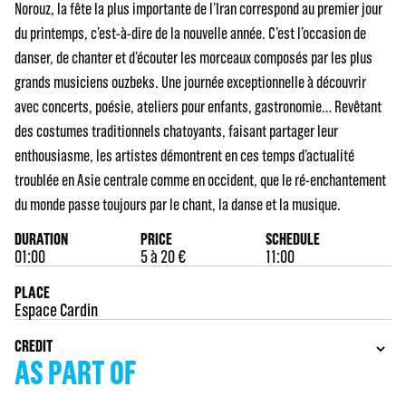
Norouz, la fête la plus importante de l’Iran correspond au premier jour
du printemps, c’est-à-dire de la nouvelle année. C’est l’occasion de
danser, de chanter et d’écouter les morceaux composés par les plus
grands musiciens ouzbeks. Une journée exceptionnelle à découvrir
avec concerts, poésie, ateliers pour enfants, gastronomie… Revêtant
des costumes traditionnels chatoyants, faisant partager leur
enthousiasme, les artistes démontrent en ces temps d’actualité
troublée en Asie centrale comme en occident, que le ré-enchantement
du monde passe toujours par le chant, la danse et la musique.
DURATION
PRICE
SCHEDULE
01:00
5 à 20 €
11:00
PLACE
Espace Cardin
CREDIT
AS PART OF