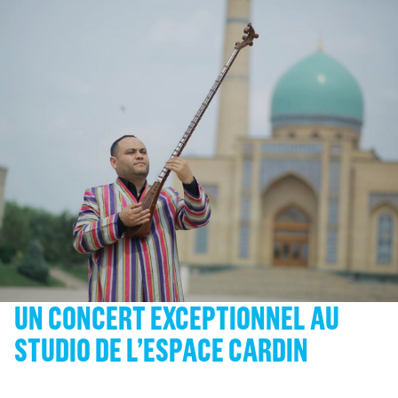
UN CONCERT EXCEPTIONNEL AU
STUDIO DE L’ESPACE CARDIN