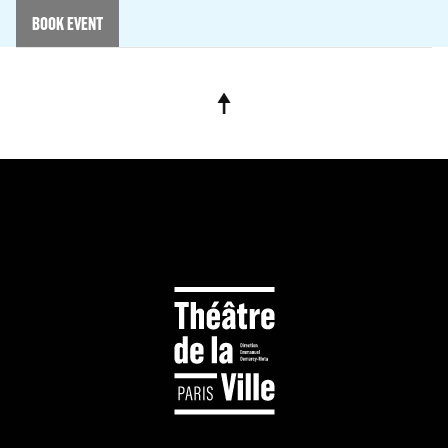
BOOK EVENT