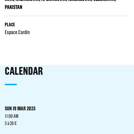
PAKISTAN
PLACE
Espace Cardin
CALENDAR
SUN 19 MAR 2023
11:00 AM
5 à 20 €