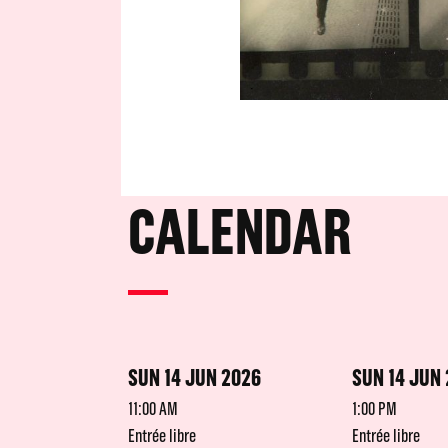
CALENDAR
SUN 14 JUN 2026
SUN 14 JUN
11:00 AM
1:00 PM
Entrée libre
Entrée libre