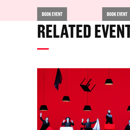
BOOK EVENT
BOOK EVENT
RELATED EVEN