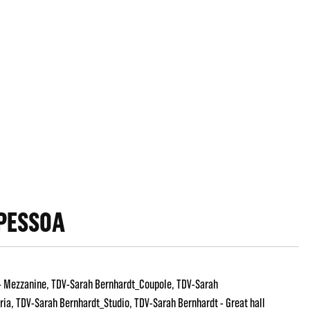
PESSOA
- Mezzanine
TDV-Sarah Bernhardt_Coupole
TDV-Sarah
ria
TDV-Sarah Bernhardt_Studio
TDV-Sarah Bernhardt - Great hall