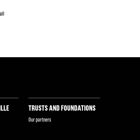
all
ILLE
TRUSTS AND FOUNDATIONS
Our partners