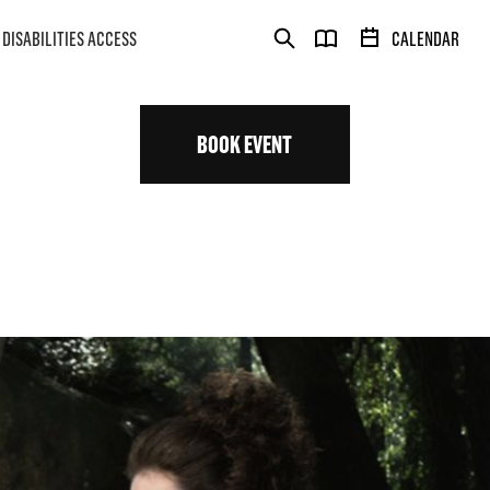
DISABILITIES ACCESS
CALENDAR
BOOK EVENT