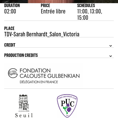
DURATION
PRICE
SCHEDULES
02:00
Entrée libre
11:00, 13:00,
15:00
PLACE
TDV-Sarah Bernhardt_Salon_Victoria
CREDIT
PRODUCTION CREDITS