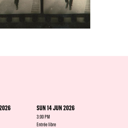
 2026
SUN 14 JUN 2026
3:00 PM
Entrée libre