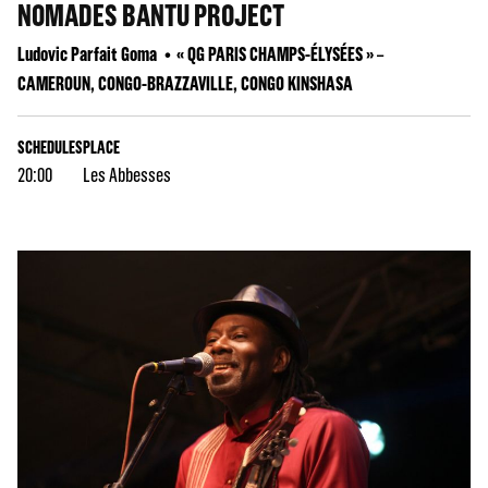
NOMADES BANTU PROJECT
Ludovic Parfait Goma
« QG PARIS CHAMPS-ÉLYSÉES » –
CAMEROUN, CONGO-BRAZZAVILLE, CONGO KINSHASA
SCHEDULES
PLACE
20:00
Les Abbesses