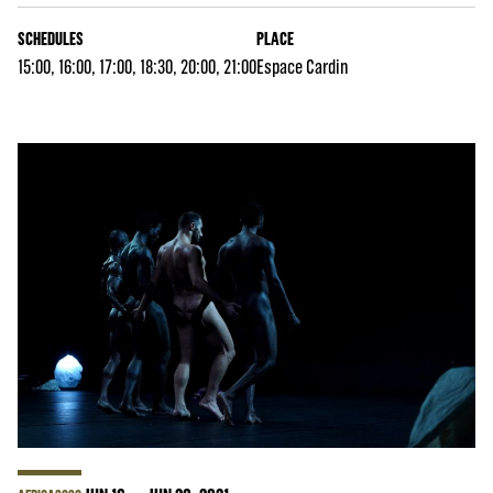
SCHEDULES
PLACE
15:00, 16:00, 17:00, 18:30, 20:00, 21:00
Espace Cardin