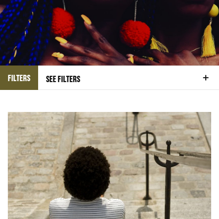
FILTERS
SEE FILTERS