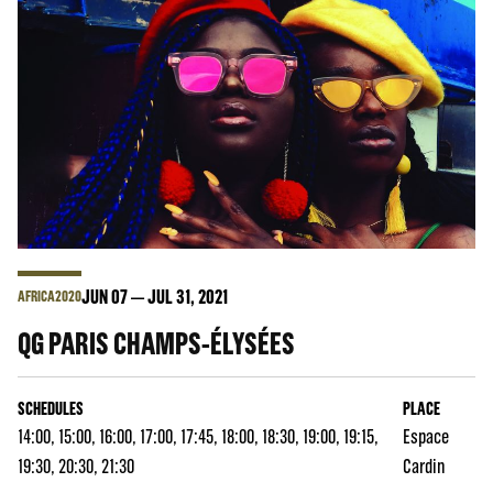
JUN
07
JUL
31
, 2021
AFRICA2020
QG PARIS CHAMPS-ÉLYSÉES
SCHEDULES
PLACE
14:00, 15:00, 16:00, 17:00, 17:45, 18:00, 18:30, 19:00, 19:15,
Espace
19:30, 20:30, 21:30
Cardin