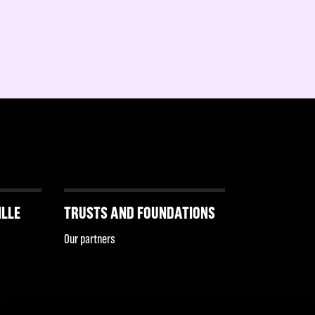
ILLE
TRUSTS AND FOUNDATIONS
Our partners