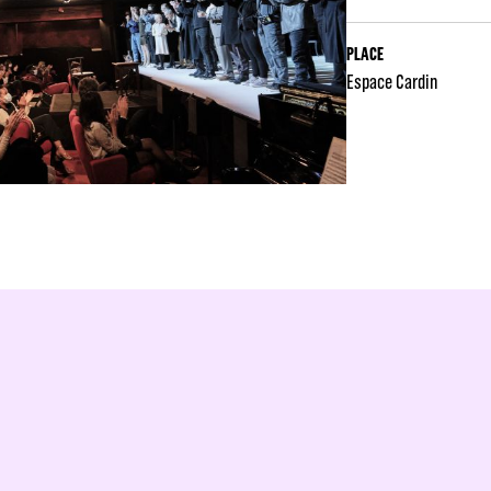
PLACE
Espace Cardin