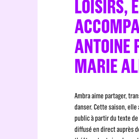
LOISIRS, 
ACCOMPA
ANTOINE 
MARIE AL
Ambra aime partager, tran
danser. Cette saison, elle
public à partir du texte d
diffusé en direct auprès 