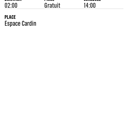
02:00
Gratuit
14:00
PLACE
Espace Cardin