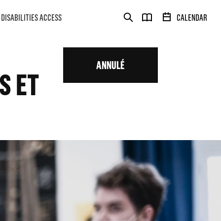
DISABILITIES ACCESS
CALENDAR
ANNULÉ
S ET