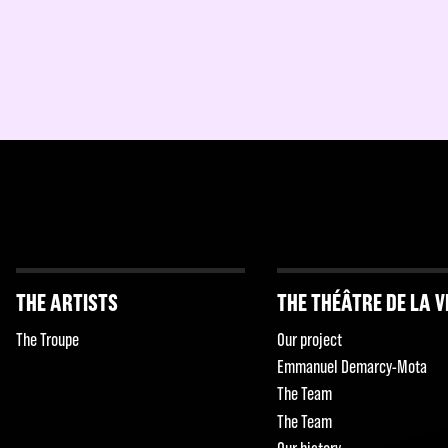
THE ARTISTS
THE THÉÂTRE DE LA V
The Troupe
Our project
Emmanuel Demarcy-Mota
The Team
The Team