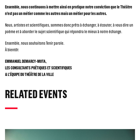
Ensemble, nous continuons à mettre ainsi en pratique notre conviction que le Théâtre
n’est pas un métier comme les autres mais un métier pour les autres.
Nous, artistes et scientifiques, sommes donc prêts à échanger, à écouter, à vous dire un
poème et à aborder le sujet scientifique qui répondra le mieux à notre échange.
Ensemble, nous souhaitons Tenir parole.
À bientôt
EMMANUEL DEMARCY-MOTA,
LES CONSULTANTS POÉTIQUES ET SCIENTIFIQUES
& L’ÉQUIPE DU THÉÂTRE DE LA VILLE
RELATED EVENTS