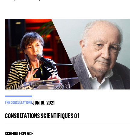
JUN
19
, 2021
THE CONSULTATIONS
CONSULTATIONS SCIENTIFIQUES 01
SCHEDULES
PLACE