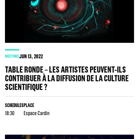
JUN
13
, 2022
MEETINGS
TABLE RONDE – LES ARTISTES PEUVENT-ILS
CONTRIBUER À LA DIFFUSION DE LA CULTURE
SCIENTIFIQUE ?
SCHEDULES
PLACE
18:30
Espace Cardin