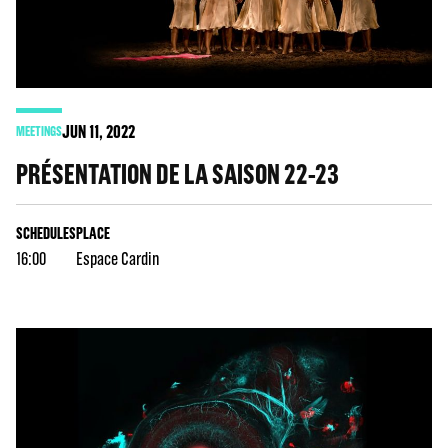
JUN
11
, 2022
MEETINGS
PRÉSENTATION DE LA SAISON 22-23
SCHEDULES
PLACE
16:00
Espace Cardin