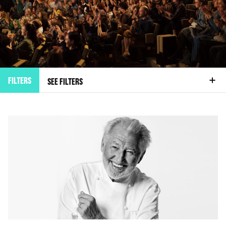
FILTERS
SEE FILTERS