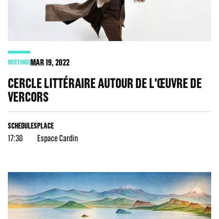
MAR
19
, 2022
MEETINGS
CERCLE LITTÉRAIRE AUTOUR DE L'ŒUVRE DE
VERCORS
SCHEDULES
PLACE
17:30
Espace Cardin