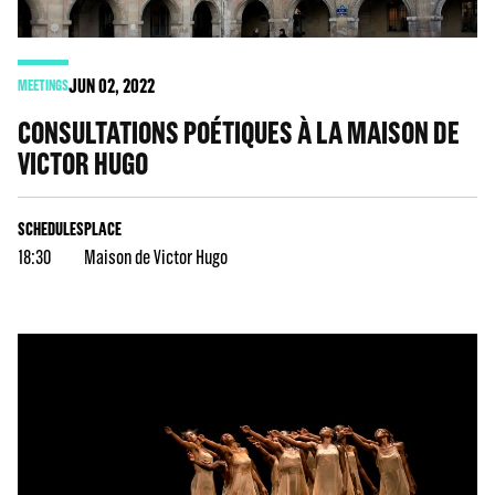
JUN
02
, 2022
MEETINGS
CONSULTATIONS POÉTIQUES À LA MAISON DE
VICTOR HUGO
SCHEDULES
PLACE
18:30
Maison de Victor Hugo