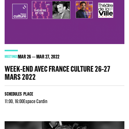
MAR
26
MAR
27
, 2022
MEETINGS
WEEK-END AVEC FRANCE CULTURE 26-27
MARS 2022
SCHEDULES
PLACE
11:00, 16:00
Espace Cardin