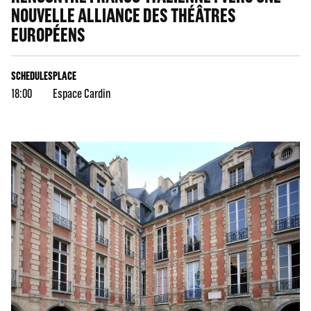
NOUVELLE ALLIANCE DES THÉÂTRES
EUROPÉENS
SCHEDULES
PLACE
18:00
Espace Cardin