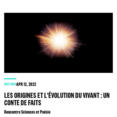
APR
12
, 2022
MEETINGS
LES ORIGINES ET L'ÉVOLUTION DU VIVANT : UN
CONTE DE FAITS
Rencontre Sciences et Poésie