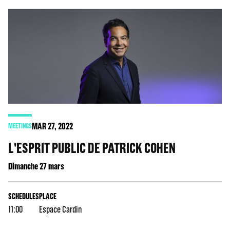
MAR
27
, 2022
MEETINGS
L'ESPRIT PUBLIC DE PATRICK COHEN
Dimanche 27 mars
SCHEDULES
PLACE
11:00
Espace Cardin