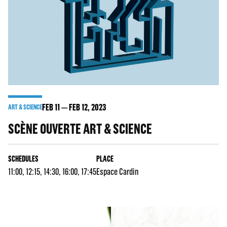
FEB
11
FEB
12
, 2023
ART & SCIENCE
SCÈNE OUVERTE ART & SCIENCE
SCHEDULES
PLACE
11:00, 12:15, 14:30, 16:00, 17:45
Espace Cardin