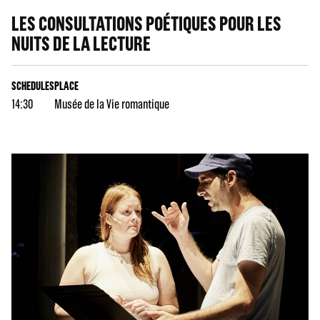
LES CONSULTATIONS POÉTIQUES POUR LES
NUITS DE LA LECTURE
SCHEDULES
PLACE
14:30
Musée de la Vie romantique