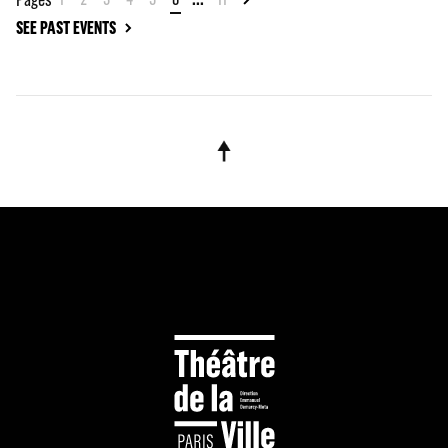
SEE PAST EVENTS