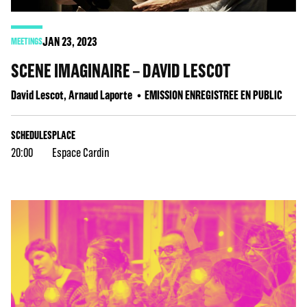
JAN
23
, 2023
MEETINGS
SCENE IMAGINAIRE – DAVID LESCOT
David Lescot, Arnaud Laporte
EMISSION ENREGISTREE EN PUBLIC
SCHEDULES
PLACE
20:00
Espace Cardin