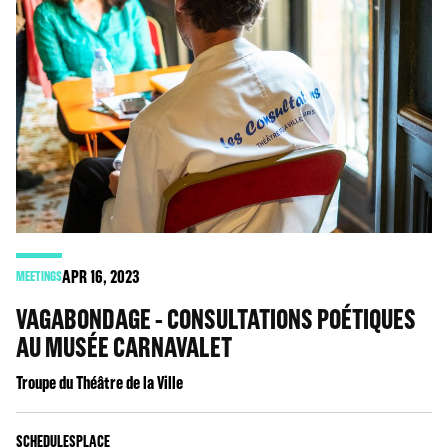
APR
16
, 2023
MEETINGS
VAGABONDAGE - CONSULTATIONS POÉTIQUES
AU MUSÉE CARNAVALET
Troupe du Théâtre de la Ville
SCHEDULES
PLACE