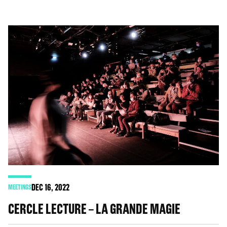
DEC
16
, 2022
MEETINGS
CERCLE LECTURE – LA GRANDE MAGIE