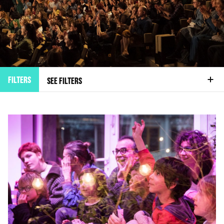
FILTERS
SEE FILTERS