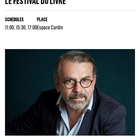
LE FESTIVAL DU LIVRE
SCHEDULES
PLACE
11:00, 15:30, 17:00
Espace Cardin