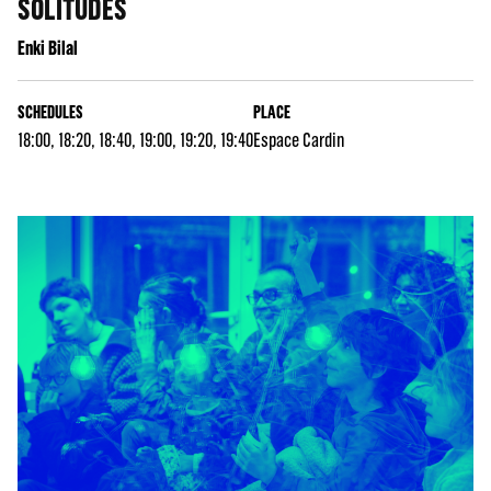
SOLITUDES
Enki Bilal
SCHEDULES
PLACE
18:00, 18:20, 18:40, 19:00, 19:20, 19:40
Espace Cardin