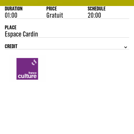
DURATION
PRICE
SCHEDULE
01:00
Gratuit
20:00
PLACE
Espace Cardin
CREDIT