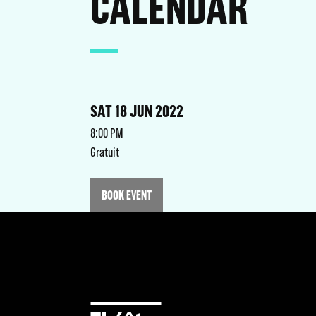
CALENDAR
SAT 18 JUN 2022
8:00 PM
Gratuit
BOOK EVENT