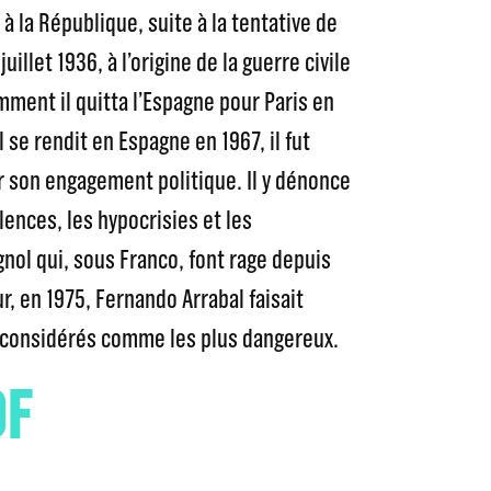
à la République, suite à la tentative de
juillet 1936, à l’origine de la guerre civile
mment il quitta l’Espagne pour Paris en
 se rendit en Espagne en 1967, il fut
 son engagement politique. Il y dénonce
lences, les hypocrisies et les
nol qui, sous Franco, font rage depuis
r, en 1975, Fernando Arrabal faisait
s considérés comme les plus dangereux.
OF