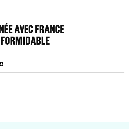
NÉE AVEC FRANCE
: FORMIDABLE
22