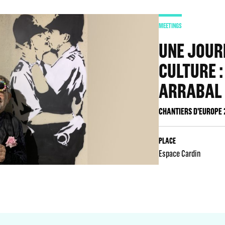
MEETINGS
UNE JOUR
CULTURE 
ARRABAL
CHANTIERS D'EUROPE 
PLACE
Espace Cardin