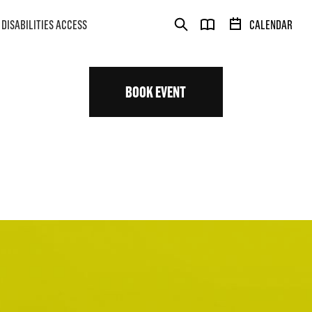
DISABILITIES ACCESS
CALENDAR
BOOK EVENT