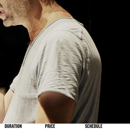
DURATION
PRICE
SCHEDULE