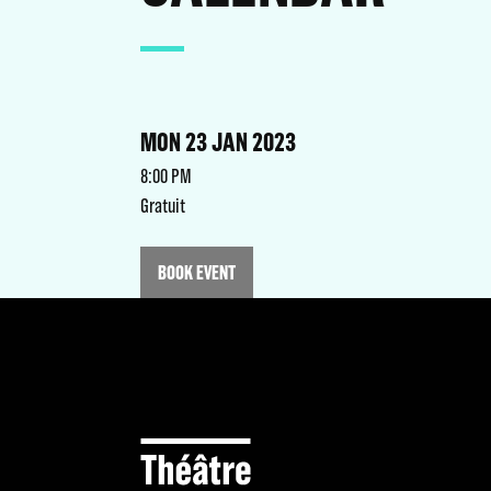
MON 23 JAN 2023
8:00 PM
Gratuit
BOOK EVENT