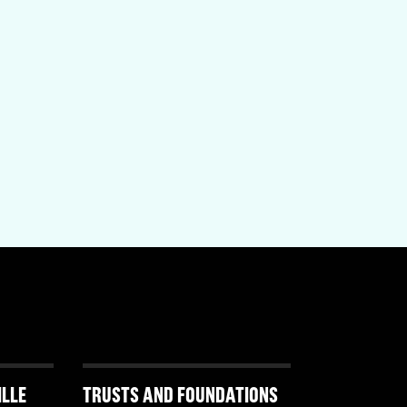
ILLE
TRUSTS AND FOUNDATIONS