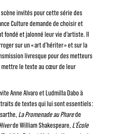
scène invités pour cette série des
rance Culture demande de choisir et
 fondé et jalonné leur vie d’artiste. Il
roger sur un « art d’hériter » et sur la
ansmission livresque pour des metteurs
 mettre le texte au cœur de leur
vite Anne Alvaro et Ludmilla Dabo à
traits de textes qui lui sont essentiels :
sarthe,
La Promenade au Phare
de
Hiver
de William Shakespeare,
L’École