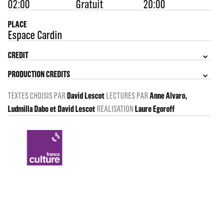
02:00
Gratuit
20:00
PLACE
Espace Cardin
CREDIT
PRODUCTION CREDITS
TEXTES CHOISIS PAR
David Lescot
LECTURES PAR
Anne Alvaro,
Ludmilla Dabo et David Lescot
REALISATION
Laure Egoroff