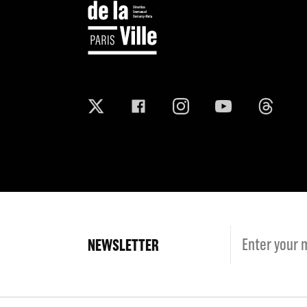
NEWSLETTER