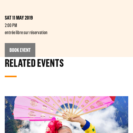
SAT 11 MAY 2019
2:00 PM
entrée libre sur réservation
BOOK EVENT
RELATED EVENTS