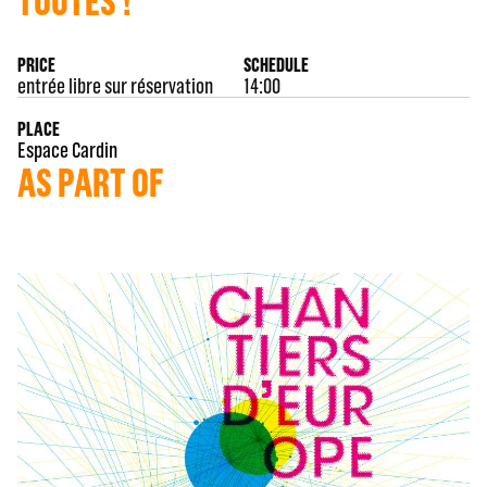
TOUTES !
PRICE
SCHEDULE
entrée libre sur réservation
14:00
PLACE
Espace Cardin
AS PART OF