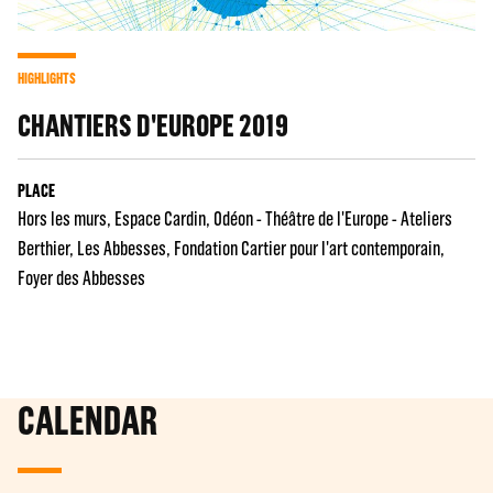
HIGHLIGHTS
CHANTIERS D'EUROPE 2019
PLACE
Hors les murs
Espace Cardin
Odéon - Théâtre de l'Europe - Ateliers
Berthier
Les Abbesses
Fondation Cartier pour l'art contemporain
Foyer des Abbesses
CALENDAR