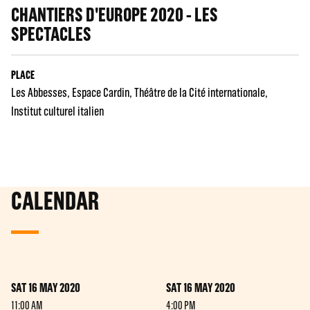
CHANTIERS D'EUROPE 2020 - LES
SPECTACLES
PLACE
Les Abbesses
Espace Cardin
Théâtre de la Cité internationale
Institut culturel italien
CALENDAR
SAT 16 MAY 2020
SAT 16 MAY 2020
11:00 AM
4:00 PM