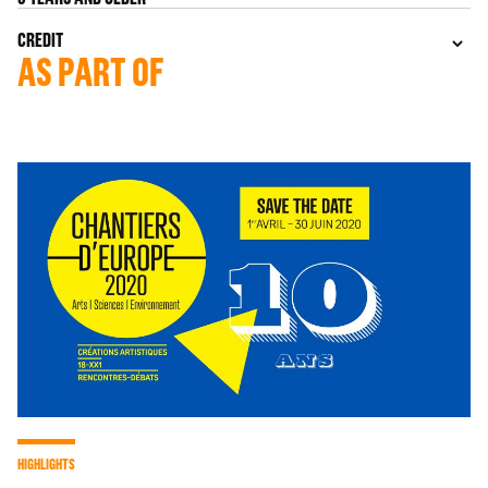
CREDIT
AS PART OF
HIGHLIGHTS