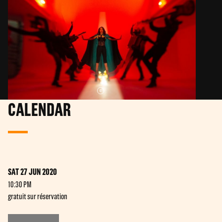
CALENDAR
SAT 27 JUN 2020
10:30 PM
gratuit sur réservation