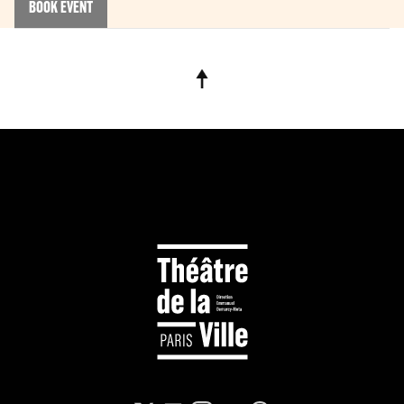
BOOK EVENT