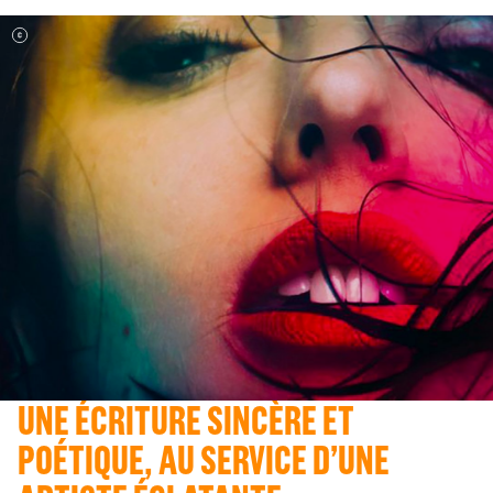
UNE ÉCRITURE SINCÈRE ET
POÉTIQUE, AU SERVICE D’UNE