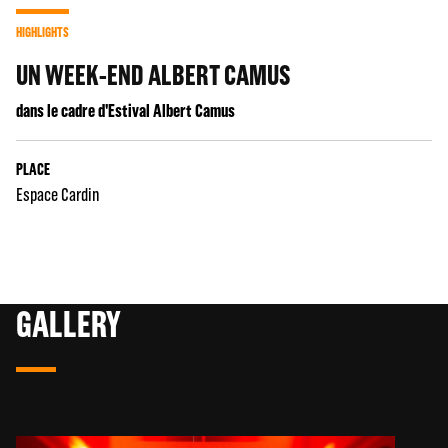
HIGHLIGHTS
UN WEEK-END ALBERT CAMUS
dans le cadre d'Estival Albert Camus
PLACE
Espace Cardin
GALLERY