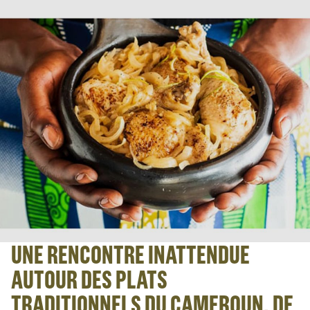
UNE RENCONTRE INATTENDUE
AUTOUR DES PLATS
TRADITIONNELS DU CAMEROUN, DE