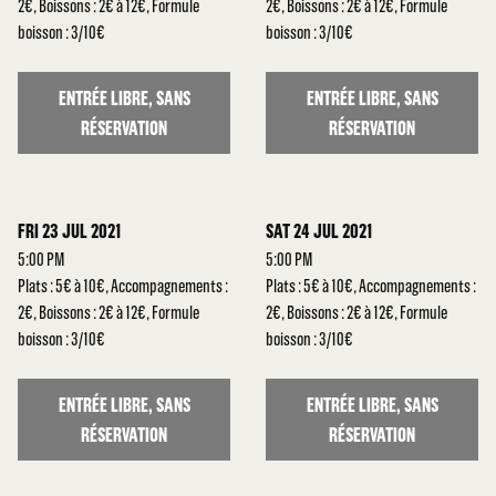
2€, Boissons : 2€ à 12€, Formule
2€, Boissons : 2€ à 12€, Formule
boisson : 3/10€
boisson : 3/10€
ENTRÉE LIBRE, SANS
ENTRÉE LIBRE, SANS
RÉSERVATION
RÉSERVATION
FRI 23 JUL 2021
SAT 24 JUL 2021
5:00 PM
5:00 PM
Plats : 5€ à 10€, Accompagnements :
Plats : 5€ à 10€, Accompagnements :
2€, Boissons : 2€ à 12€, Formule
2€, Boissons : 2€ à 12€, Formule
boisson : 3/10€
boisson : 3/10€
ENTRÉE LIBRE, SANS
ENTRÉE LIBRE, SANS
RÉSERVATION
RÉSERVATION