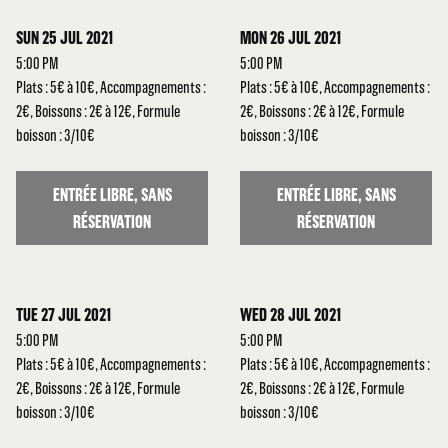
SUN 25 JUL 2021
MON 26 JUL 2021
5:00 PM
5:00 PM
Plats : 5€ à 10€, Accompagnements :
Plats : 5€ à 10€, Accompagnements :
2€, Boissons : 2€ à 12€, Formule
2€, Boissons : 2€ à 12€, Formule
boisson : 3/10€
boisson : 3/10€
ENTRÉE LIBRE, SANS
ENTRÉE LIBRE, SANS
RÉSERVATION
RÉSERVATION
TUE 27 JUL 2021
WED 28 JUL 2021
5:00 PM
5:00 PM
Plats : 5€ à 10€, Accompagnements :
Plats : 5€ à 10€, Accompagnements :
2€, Boissons : 2€ à 12€, Formule
2€, Boissons : 2€ à 12€, Formule
boisson : 3/10€
boisson : 3/10€