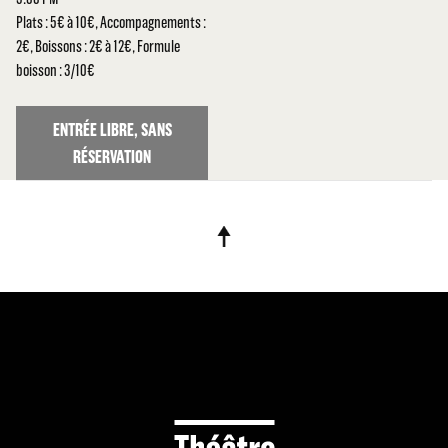
Plats : 5€ à 10€, Accompagnements :
2€, Boissons : 2€ à 12€, Formule
boisson : 3/10€
ENTRÉE LIBRE, SANS
RÉSERVATION