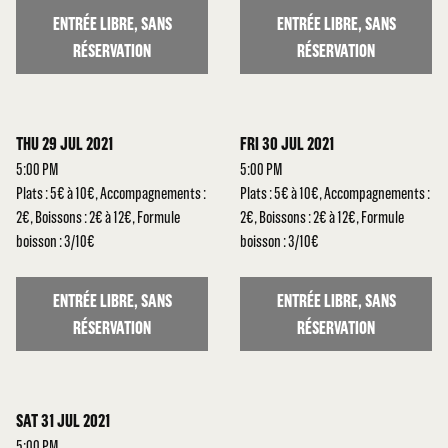
ENTRÉE LIBRE, SANS
ENTRÉE LIBRE, SANS
RÉSERVATION
RÉSERVATION
THU 29 JUL 2021
FRI 30 JUL 2021
5:00 PM
5:00 PM
Plats : 5€ à 10€, Accompagnements :
Plats : 5€ à 10€, Accompagnements :
2€, Boissons : 2€ à 12€, Formule
2€, Boissons : 2€ à 12€, Formule
boisson : 3/10€
boisson : 3/10€
ENTRÉE LIBRE, SANS
ENTRÉE LIBRE, SANS
RÉSERVATION
RÉSERVATION
SAT 31 JUL 2021
5:00 PM