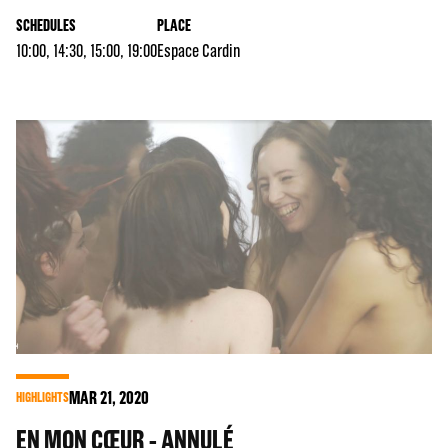
SCHEDULES
PLACE
10:00, 14:30, 15:00, 19:00
Espace Cardin
MAR
21
, 2020
HIGHLIGHTS
EN MON CŒUR - ANNULÉ