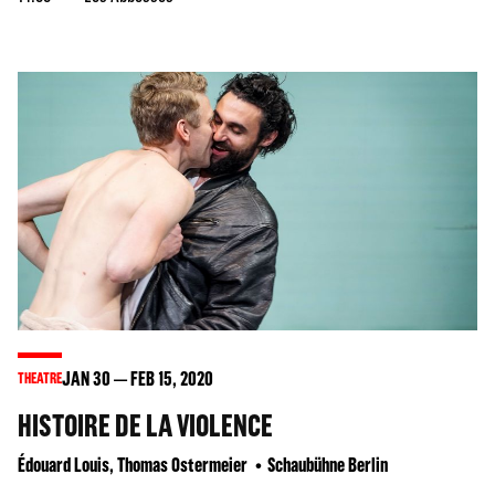
JAN
30
FEB
15
, 2020
THEATRE
HISTOIRE DE LA VIOLENCE
Édouard Louis, Thomas Ostermeier
Schaubühne Berlin