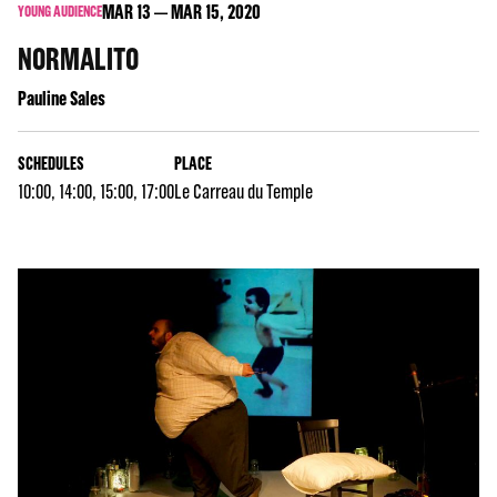
MAR
13
MAR
15
, 2020
YOUNG AUDIENCE
NORMALITO
Pauline Sales
SCHEDULES
PLACE
10:00, 14:00, 15:00, 17:00
Le Carreau du Temple