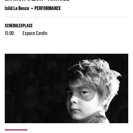
Isild Le Besco
PERFORMANCE
SCHEDULES
PLACE
15:00
Espace Cardin