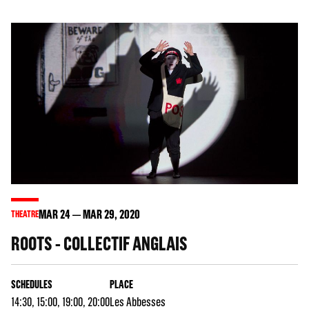
MAR
24
MAR
29
, 2020
THEATRE
ROOTS - COLLECTIF ANGLAIS
SCHEDULES
PLACE
14:30, 15:00, 19:00, 20:00
Les Abbesses