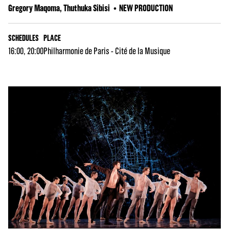
Gregory Maqoma, Thuthuka Sibisi
NEW PRODUCTION
SCHEDULES
PLACE
16:00, 20:00
Philharmonie de Paris - Cité de la Musique