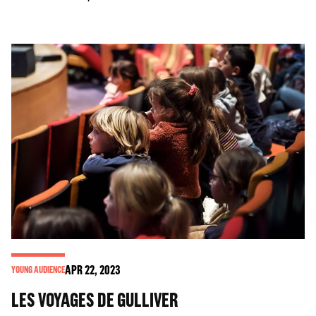
APR
22
, 2023
YOUNG AUDIENCE
LES VOYAGES DE GULLIVER