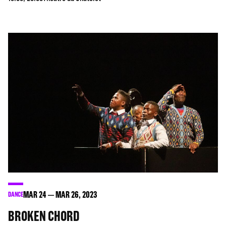
MAR
24
MAR
26
, 2023
DANCE
BROKEN CHORD