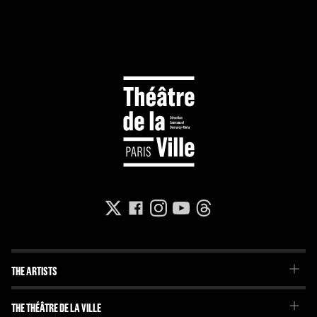
THE ARTISTS
The Troupe
THE THÉÂTRE DE LA VILLE