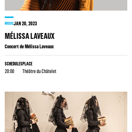
JAN
20
, 2023
MUSIC
MÉLISSA LAVEAUX
Concert de Mélissa Laveaux
SCHEDULES
PLACE
20:00
Théâtre du Châtelet