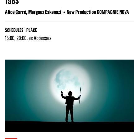
1983
Alice Carré, Margaux Eskenazi
New Production COMPAGNIE NOVA
SCHEDULES
PLACE
15:00, 20:00
Les Abbesses