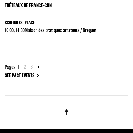
TRÉTEAUX DE FRANCE-CDN
SCHEDULES
PLACE
10:00, 14:30
Maison des pratiques amateurs / Breguet
1
2
3
Pages
SEE PAST EVENTS