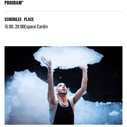
PROGRAM”
SCHEDULES
PLACE
15:00, 20:00
Espace Cardin