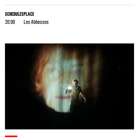
SCHEDULES
PLACE
20:00
Les Abbesses