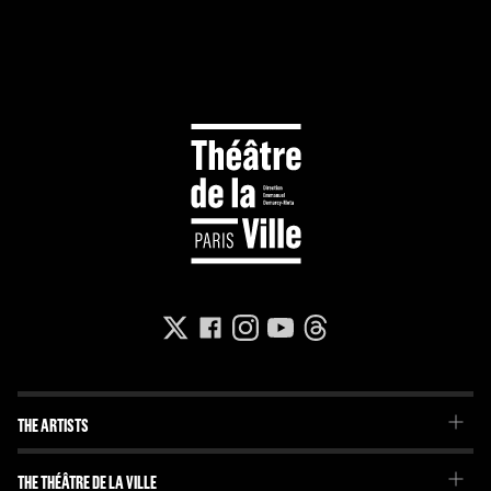
THE ARTISTS
The Troupe
THE THÉÂTRE DE LA VILLE